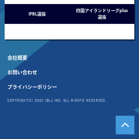
-
四国アイランドリーグplus
IPBL選抜
選抜
会社概要
お問い合わせ
プライバシーポリシー
Copyright(c) 2021 IBLJ Inc. All Rights Reserved.