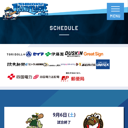
Schedule
9月6日 (
土
)
試合終了