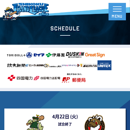
Schedule
4月22日 (
火
)
試合終了