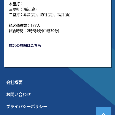
本塁打：
三塁打：海辺(高)
二塁打：斗夢(高)、釣谷(高)、福井(香)
観客動員数：177人
試合時間：2時間4分(中断30分)
試合の詳細はこちら
会社概要
お問い合わせ
プライバシーポリシー