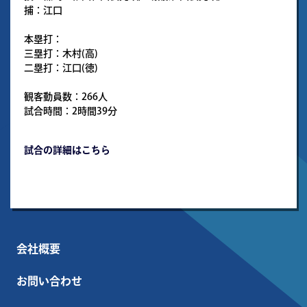
捕：江口
本塁打：
三塁打：木村(高)
二塁打：江口(徳)
観客動員数：266人
試合時間：2時間39分
試合の詳細はこちら
会社概要
お問い合わせ