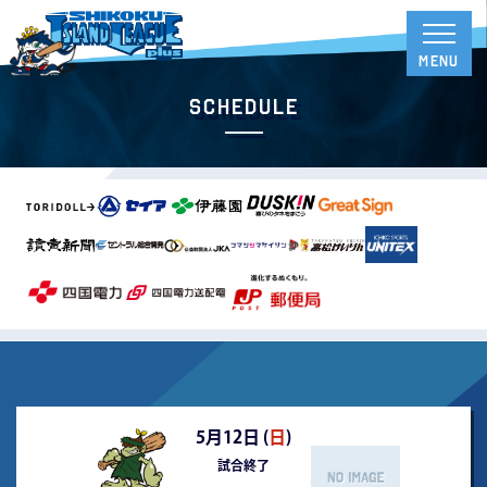
Schedule
5月12日 (
日
)
試合終了