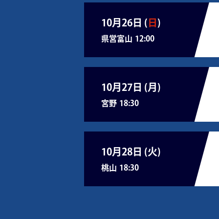
10月26日 (
日
)
県営富山
12:00
10月27日 (
月
)
宮野
18:30
10月28日 (
火
)
桃山
18:30