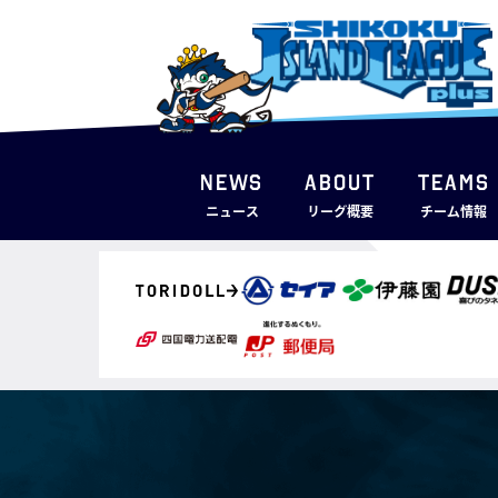
NEWS
ABOUT
TEAMS
ニュース
リーグ概要
チーム情報