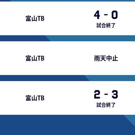
4
-
0
富山TB
試合終了
富山TB
雨天中止
2
-
3
富山TB
試合終了