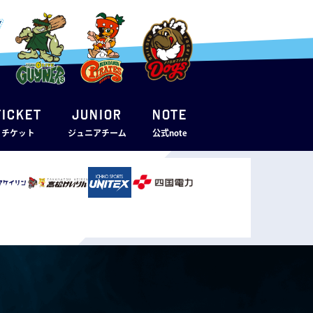
TICKET
JUNIOR
note
・チケット
ジュニアチーム
公式note