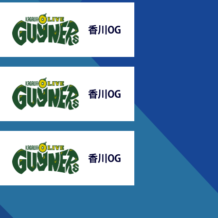
香川OG
香川OG
香川OG