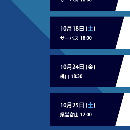
10月18日 (
土
)
サーパス
18:00
10月24日 (
金
)
桃山
18:30
10月25日 (
土
)
県営富山
12:00