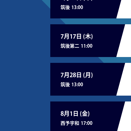
筑後
13:00
7月17日 (
木
)
筑後第二
11:00
7月28日 (
月
)
筑後
13:00
8月1日 (
金
)
西予宇和
17:00