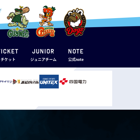
TICKET
JUNIOR
note
・チケット
ジュニアチーム
公式note