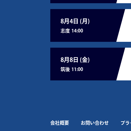
8月4日 (
月
)
志度
14:00
8月8日 (
金
)
筑後
11:00
会社概要
お問い合わせ
プラ