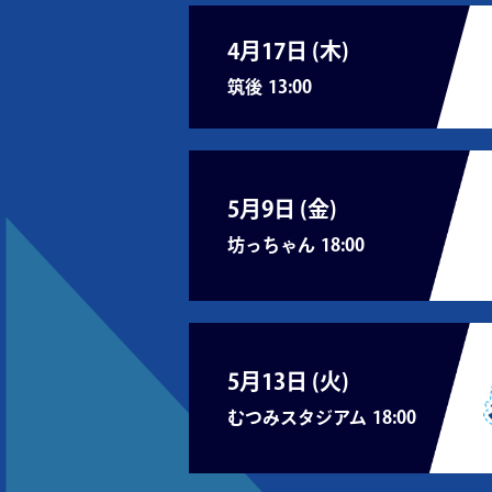
4月17日 (
木
)
筑後
13:00
5月9日 (
金
)
坊っちゃん
18:00
5月13日 (
火
)
むつみスタジアム
18:00