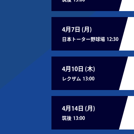
4月7日 (
月
)
日本トーター野球場
12:30
4月10日 (
木
)
レクザム
13:00
4月14日 (
月
)
筑後
13:00