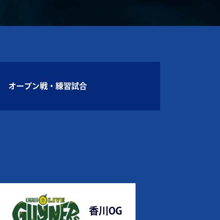
オープン戦・練習試合
香川OG