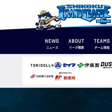
NEWS
ABOUT
TEAMS
ニュース
リーグ概要
チーム情報