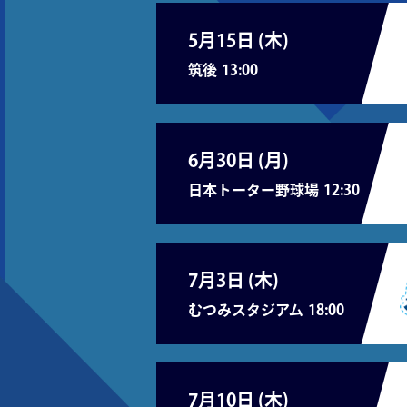
5月15日 (
木
)
筑後
13:00
6月30日 (
月
)
日本トーター野球場
12:30
7月3日 (
木
)
むつみスタジアム
18:00
7月10日 (
木
)