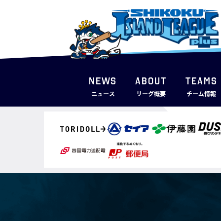
NEWS
ABOUT
TEAMS
ニュース
リーグ概要
チーム情報