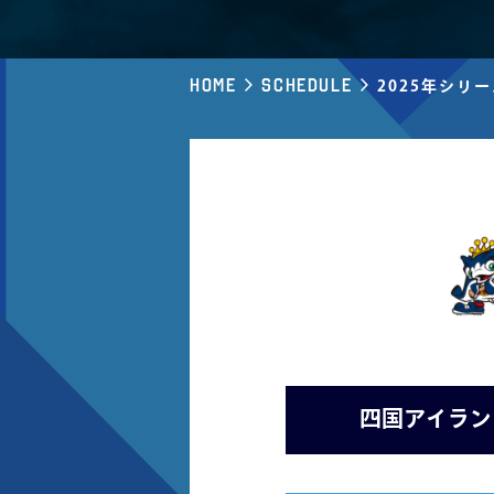
Home
Schedule
2025年シリ
四国アイラン