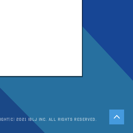
ight(c) 2021 IBLJ Inc. All Rights Reserved.