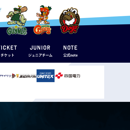
TICKET
JUNIOR
note
・チケット
ジュニアチーム
公式note