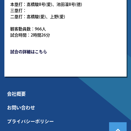
本塁打：髙橋駿8号(愛)、池田凜8号(徳)
三塁打：
二塁打：髙橋駿(愛)、上野(愛)
観客動員数：966人
試合時間：2時間26分
試合の詳細はこちら
会社概要
お問い合わせ
プライバシーポリシー