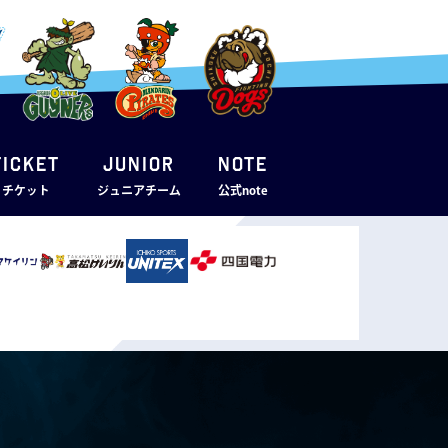
TICKET
JUNIOR
note
・チケット
ジュニアチーム
公式note