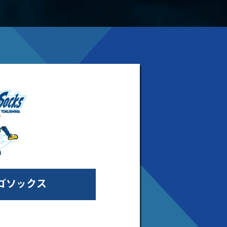
ゴソックス