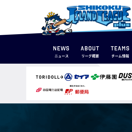
NEWS
ABOUT
TEAMS
ニュース
リーグ概要
チーム情報