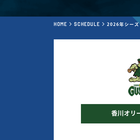
Home
Schedule
2026年シーズン
香川オリ