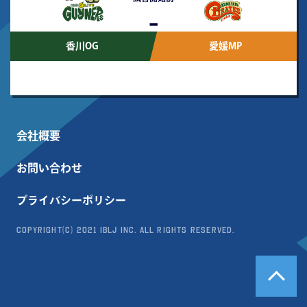
-
香川OG
愛媛MP
会社概要
お問い合わせ
プライバシーポリシー
Copyright(c) 2021 IBLJ Inc. All Rights Reserved.