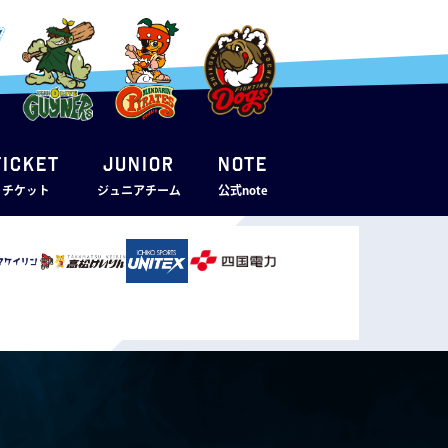
TICKET
JUNIOR
note
・チケット
ジュニアチーム
公式note