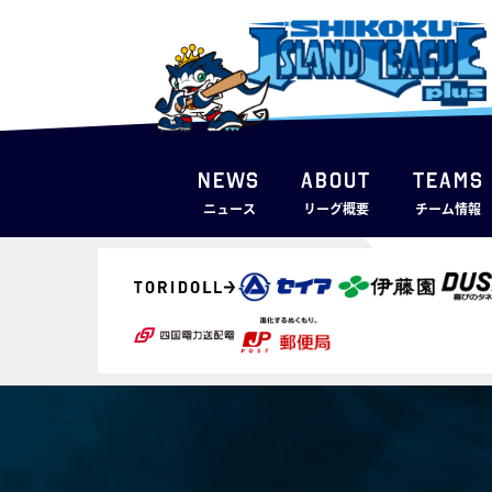
NEWS
ABOUT
TEAMS
ニュース
リーグ概要
チーム情報