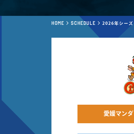
Home
Schedule
2026年シーズン
愛媛マンダ