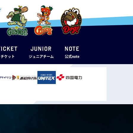
TICKET
JUNIOR
note
・チケット
ジュニアチーム
公式note