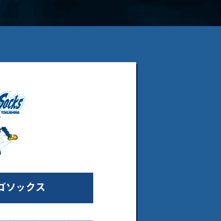
ゴソックス