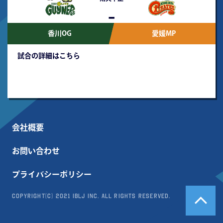
-
香川OG
愛媛MP
試合の詳細はこちら
会社概要
お問い合わせ
プライバシーポリシー
Copyright(c) 2021 IBLJ Inc. All Rights Reserved.