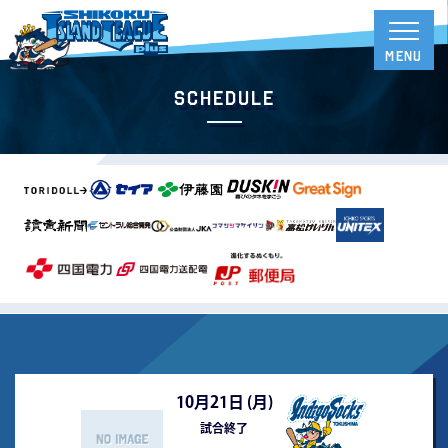
Schedule
10月21日 (
月
)
試合終了