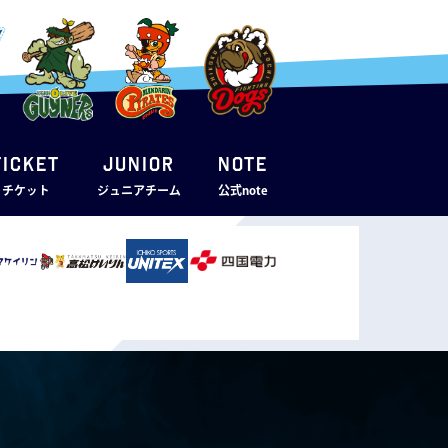
TICKET
JUNIOR
note
・チケット
ジュニアチーム
公式note