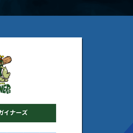
ガイナーズ