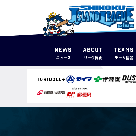
NEWS
ABOUT
TEAMS
ニュース
リーグ概要
チーム情報