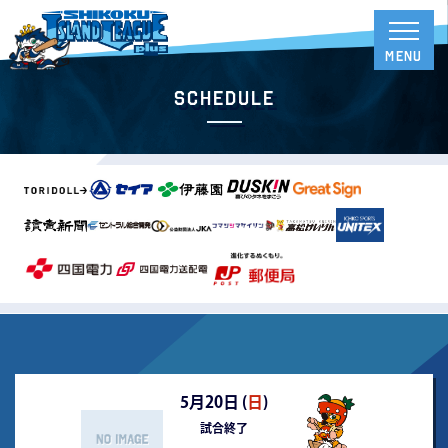
Schedule
5月20日 (
日
)
試合終了