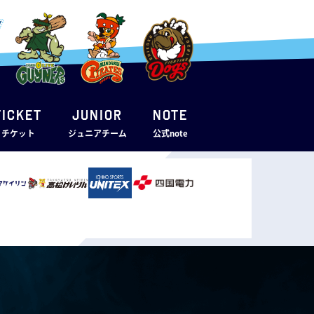
TICKET
JUNIOR
note
・チケット
ジュニアチーム
公式note