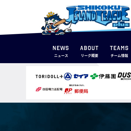
NEWS
ABOUT
TEAMS
ニュース
リーグ概要
チーム情報