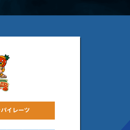
ンパイレーツ