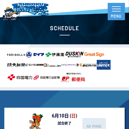
Schedule
6月10日 (
日
)
試合終了