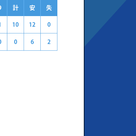
9
計
安
失
1
10
12
0
0
0
6
2