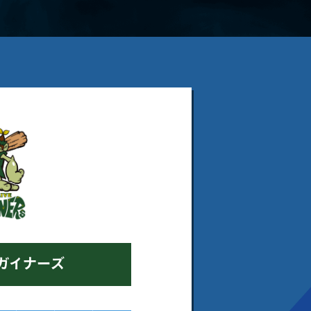
ガイナーズ