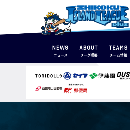
NEWS
ABOUT
TEAMS
ニュース
リーグ概要
チーム情報