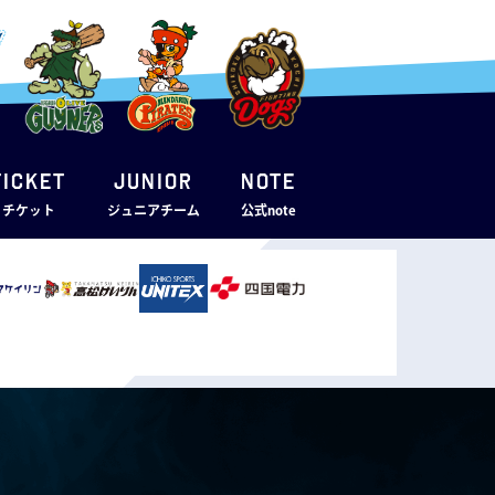
TICKET
JUNIOR
note
・チケット
ジュニアチーム
公式note