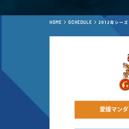
Home
Schedule
2012年シー
愛媛マンダ