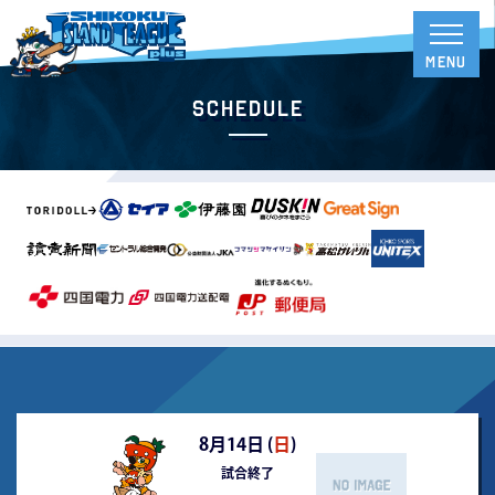
Schedule
8月14日 (
日
)
試合終了