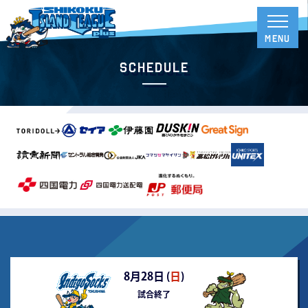
Schedule
8月28日 (
日
)
試合終了