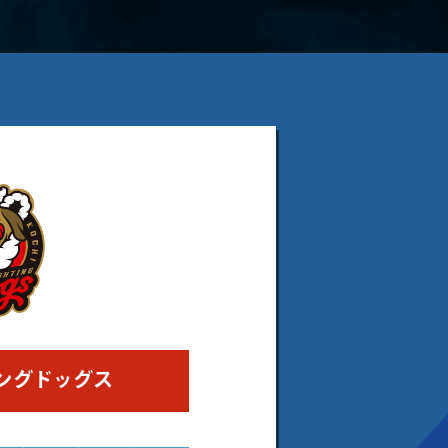
ングドッグス