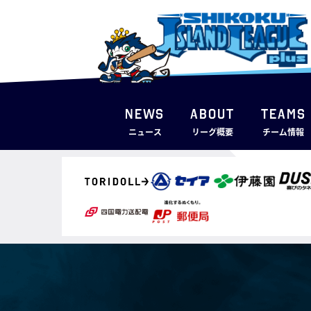
NEWS
ABOUT
TEAMS
ニュース
リーグ概要
チーム情報