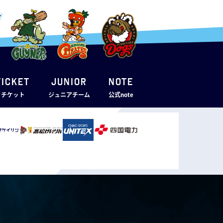
TICKET
JUNIOR
note
・チケット
ジュニアチーム
公式note