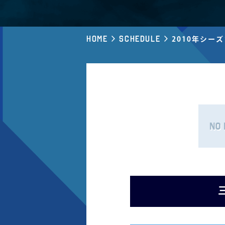
Home
Schedule
2010年シー