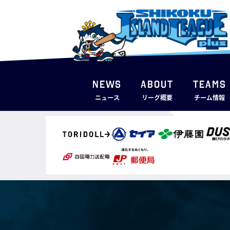
NEWS
ABOUT
TEAMS
ニュース
リーグ概要
チーム情報