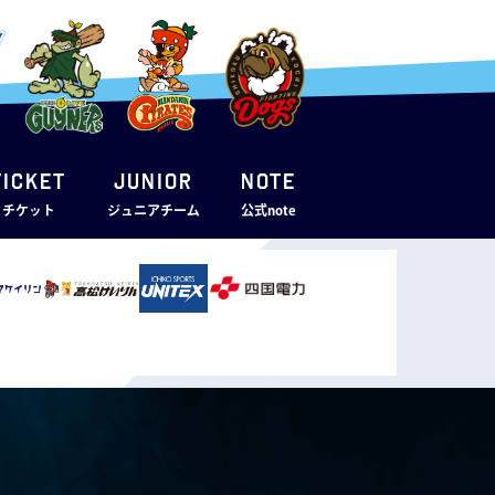
TICKET
JUNIOR
note
・チケット
ジュニアチーム
公式note