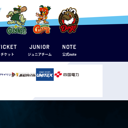
TICKET
JUNIOR
note
・チケット
ジュニアチーム
公式note