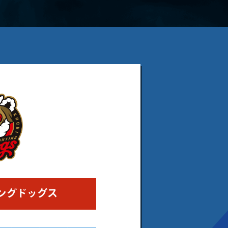
ングドッグス