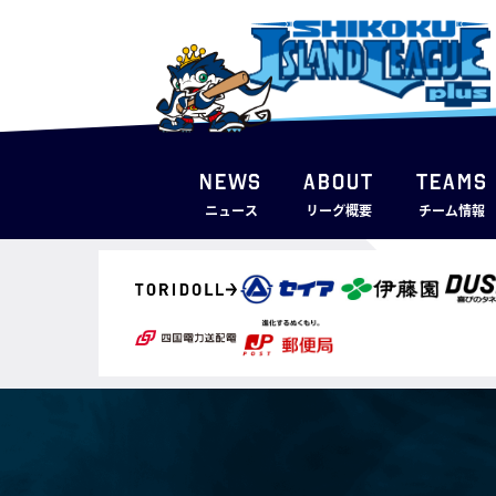
NEWS
ABOUT
TEAMS
ニュース
リーグ概要
チーム情報