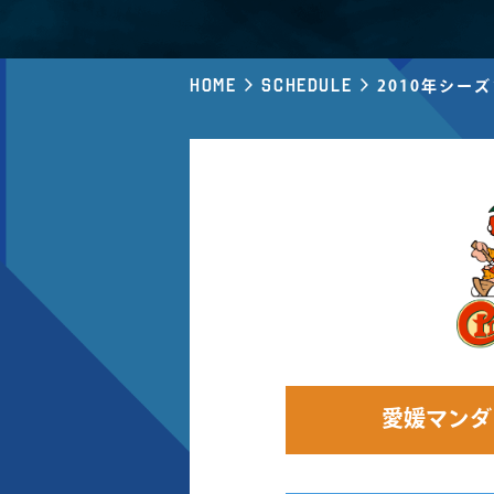
Home
Schedule
2010年シー
愛媛マンダ