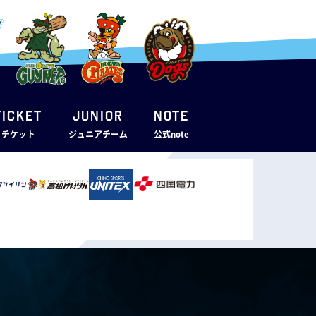
TICKET
JUNIOR
note
・チケット
ジュニアチーム
公式note