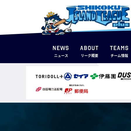
NEWS
ABOUT
TEAMS
ニュース
リーグ概要
チーム情報