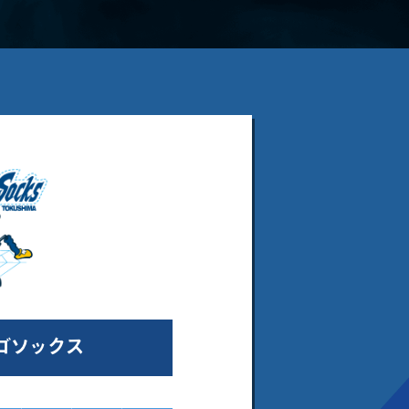
ゴソックス