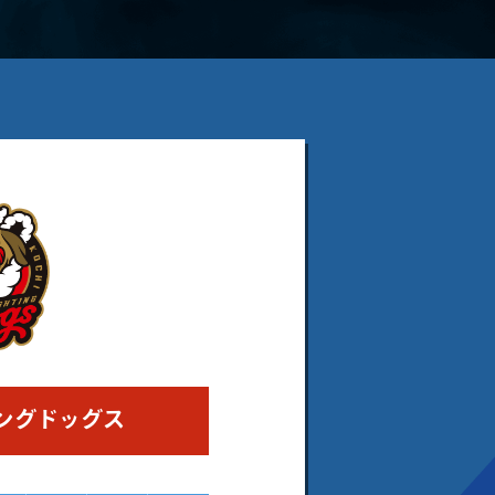
ングドッグス