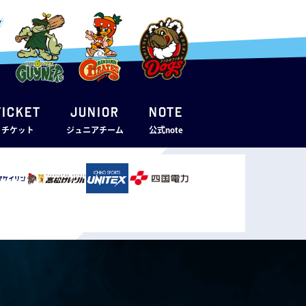
TICKET
JUNIOR
note
・チケット
ジュニアチーム
公式note