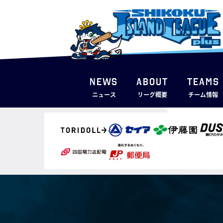
NEWS
ABOUT
TEAMS
ニュース
リーグ概要
チーム情報