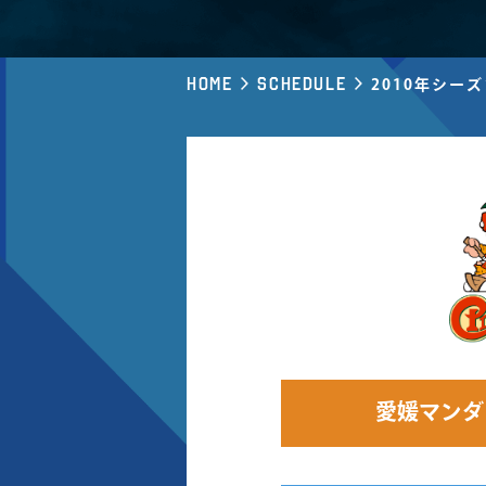
Home
Schedule
2010年シー
愛媛マンダ