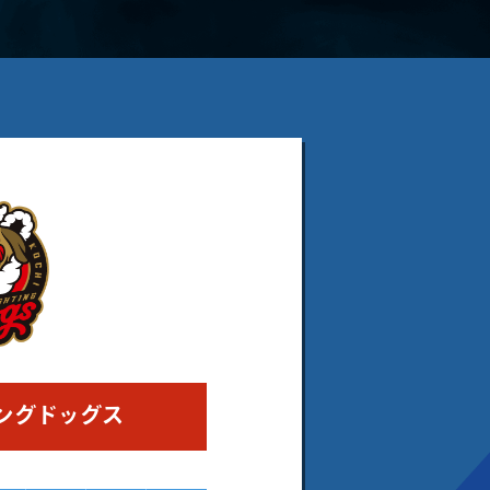
ングドッグス