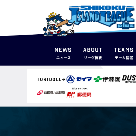
NEWS
ABOUT
TEAMS
ニュース
リーグ概要
チーム情報