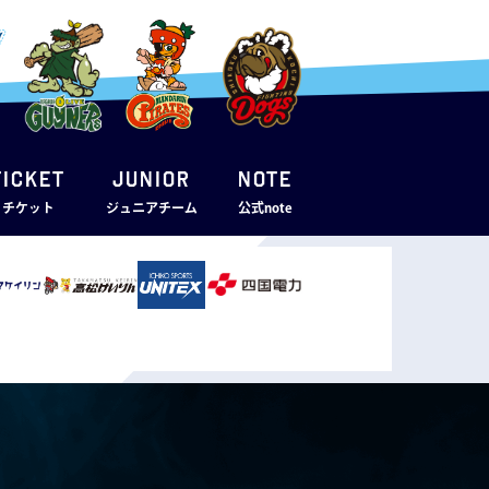
TICKET
JUNIOR
note
・チケット
ジュニアチーム
公式note