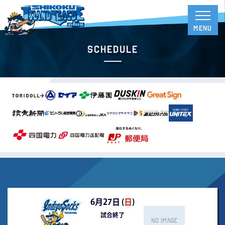
Schedule
6月27日 (
日
)
試合終了