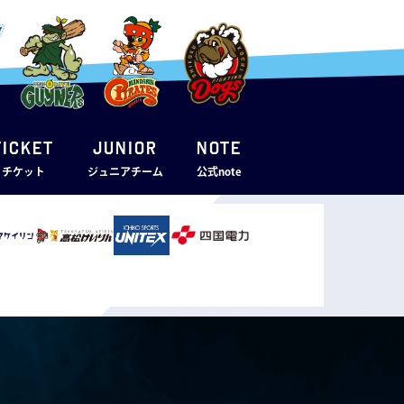
TICKET
JUNIOR
note
・チケット
ジュニアチーム
公式note