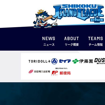
NEWS
ABOUT
TEAMS
ニュース
リーグ概要
チーム情報