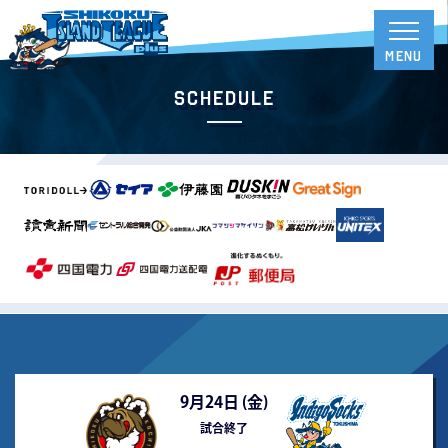
Schedule
9月24日 (
金
)
試合終了