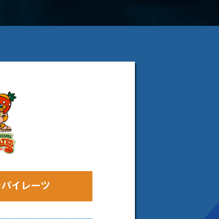
ンパイレーツ