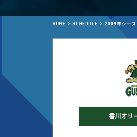
Home
Schedule
2009年シー
香川オリ