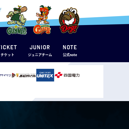
TICKET
JUNIOR
note
・チケット
ジュニアチーム
公式note