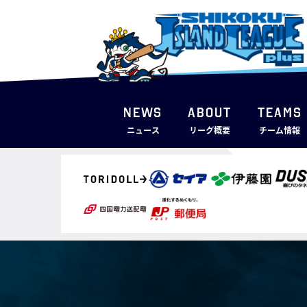
NEWS
ABOUT
TEAMS
ニュース
リーグ概要
チーム情報