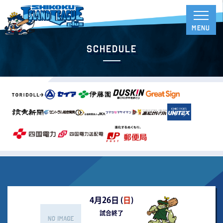
Schedule
4月26日 (
日
)
試合終了