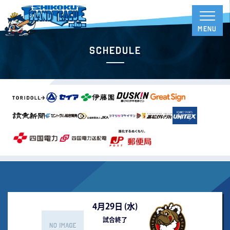
Schedule
4月29日 (
水
)
試合終了