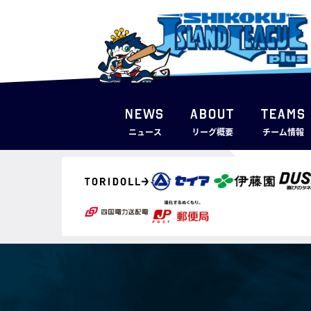
NEWS
ABOUT
TEAMS
ニュース
リーグ概要
チーム情報