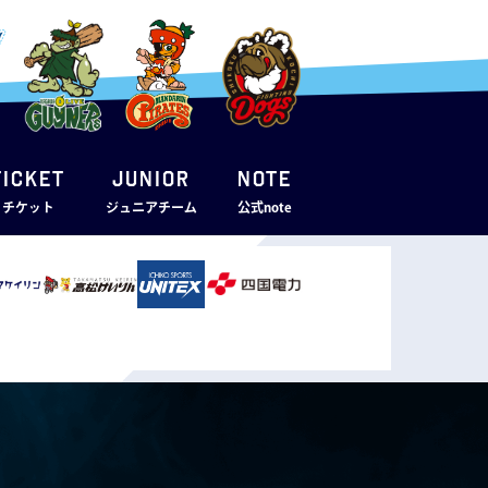
TICKET
JUNIOR
note
・チケット
ジュニアチーム
公式note