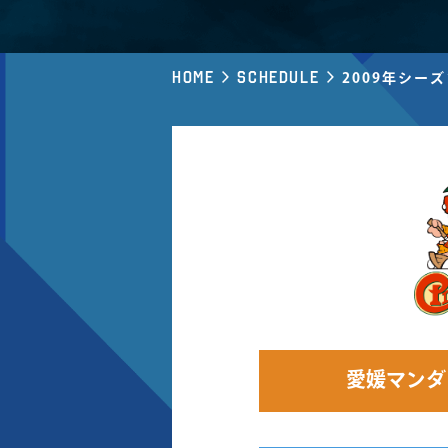
Home
Schedule
2009年シー
愛媛マンダ