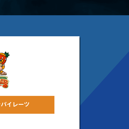
ンパイレーツ