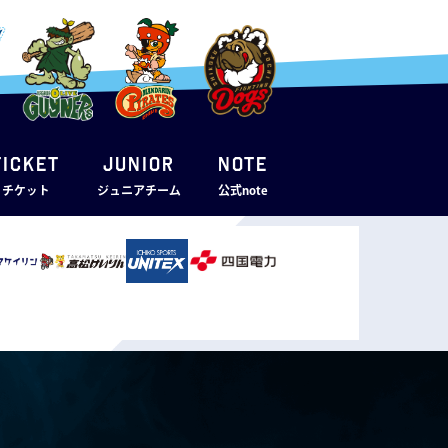
TICKET
JUNIOR
note
・チケット
ジュニアチーム
公式note