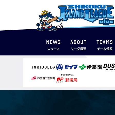
NEWS
ABOUT
TEAMS
ニュース
リーグ概要
チーム情報