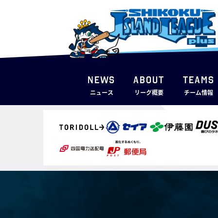
NEWS
ABOUT
TEAMS
ニュース
リーグ概要
チーム情報