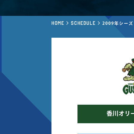
Home
Schedule
2009年シー
香川オリ