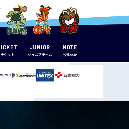
TICKET
JUNIOR
note
・チケット
ジュニアチーム
公式note