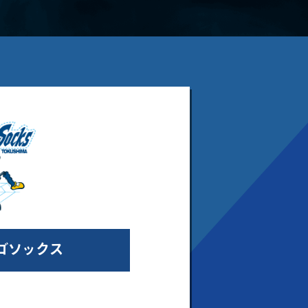
ゴソックス