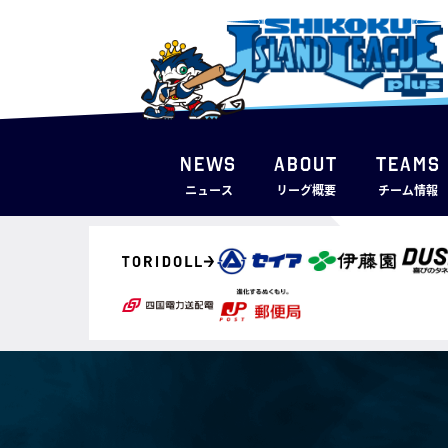
NEWS
ABOUT
TEAMS
ニュース
リーグ概要
チーム情報