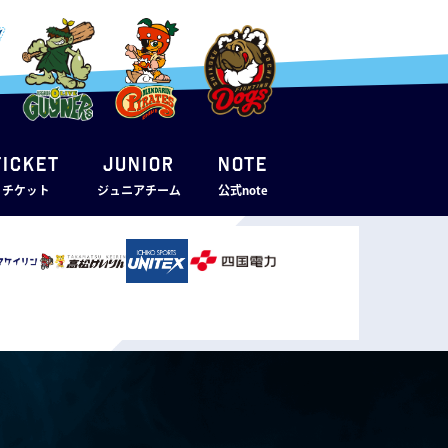
TICKET
JUNIOR
note
・チケット
ジュニアチーム
公式note