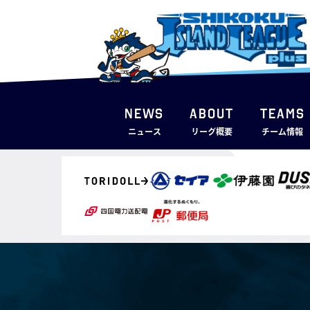
NEWS
ABOUT
TEAMS
ニュース
リーグ概要
チーム情報