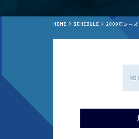
Home
Schedule
2009年シー