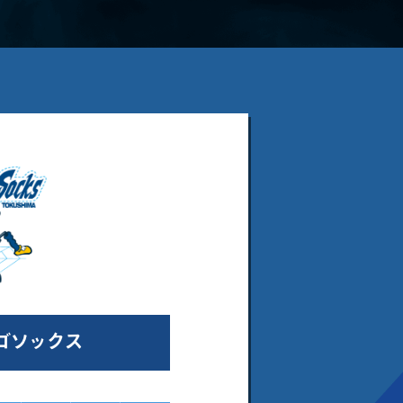
ゴソックス