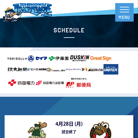
Schedule
4月28日 (
月
)
試合終了