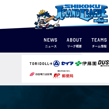
NEWS
ABOUT
TEAMS
ニュース
リーグ概要
チーム情報