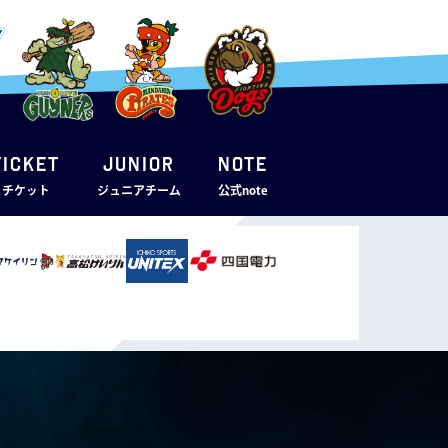
TICKET
JUNIOR
note
・チケット
ジュニアチーム
公式note