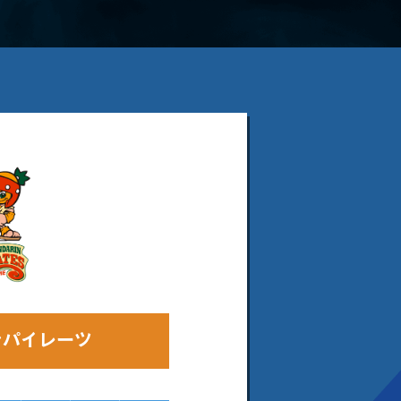
ンパイレーツ