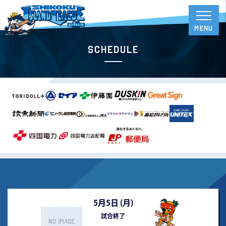
Schedule
5月5日 (
月
)
試合終了