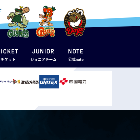
TICKET
JUNIOR
note
・チケット
ジュニアチーム
公式note