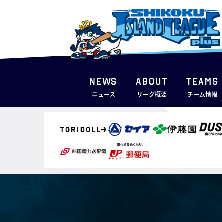
NEWS
ABOUT
TEAMS
ニュース
リーグ概要
チーム情報