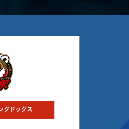
ングドッグス