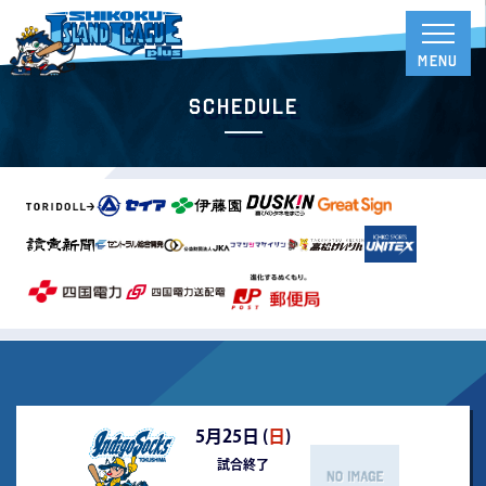
Schedule
5月25日 (
日
)
試合終了