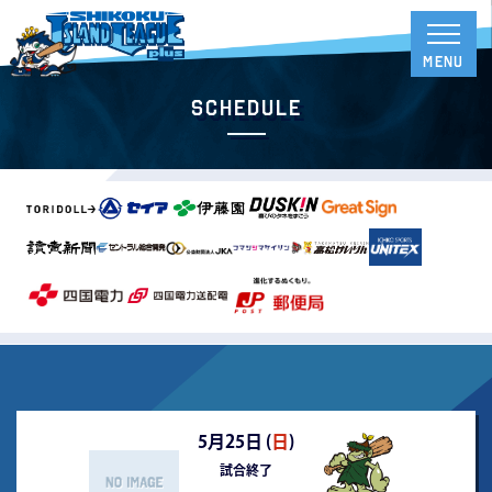
Schedule
5月25日 (
日
)
試合終了