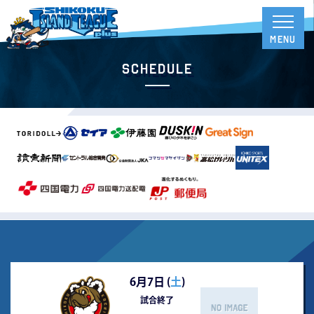
Schedule
6月7日 (
土
)
試合終了