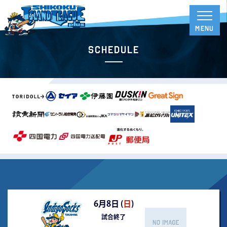
Schedule
6月8日 (
日
)
試合終了