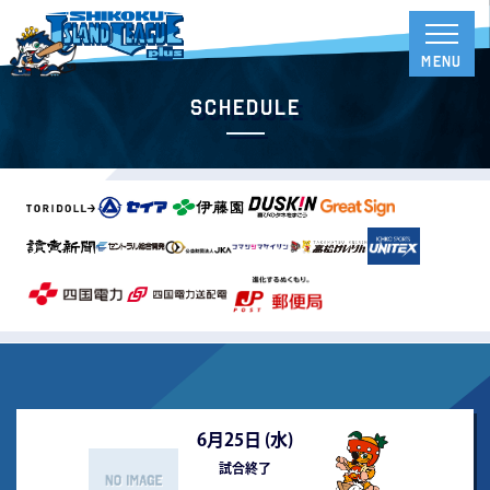
Schedule
6月25日 (
水
)
試合終了