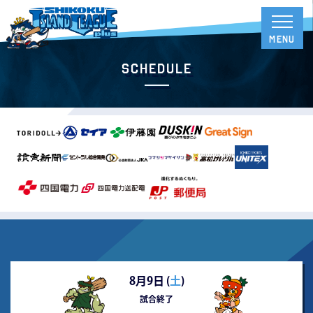
Schedule
8月9日 (
土
)
試合終了