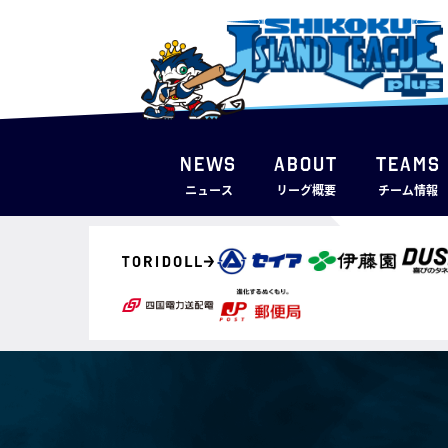
NEWS
ABOUT
TEAMS
ニュース
リーグ概要
チーム情報