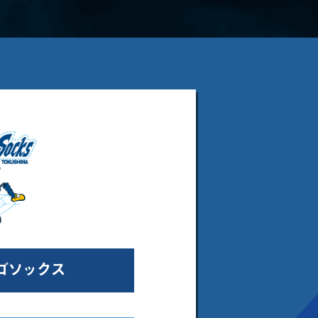
ゴソックス