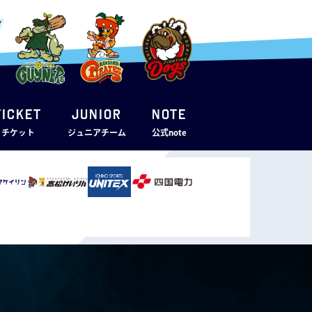
TICKET
JUNIOR
note
・チケット
ジュニアチーム
公式note